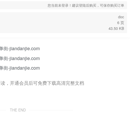
您当前未登录！建议登陆后购买，可保存购买订单
doc
6 页
43.50 KB
未读，开通会员后可免费下载高清完整文档
THE END