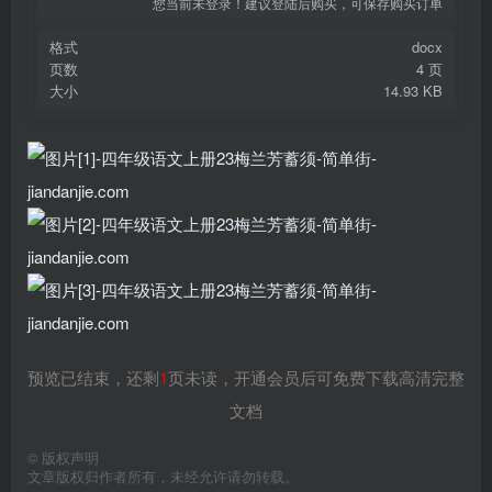
您当前未登录！建议登陆后购买，可保存购买订单
格式
docx
页数
4 页
大小
14.93 KB
预览已结束，还剩
1
页未读，开通会员后可免费下载高清完整
文档
©
版权声明
文章版权归作者所有，未经允许请勿转载。