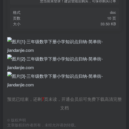
您当前未登录！建议登陆后购买，可保存购买订单
格式
doc
页数
10 页
大小
33.50 KB
预览已结束，还剩
7
页未读，开通会员后可免费下载高清完整
文档
©
版权声明
文章版权归作者所有，未经允许请勿转载。