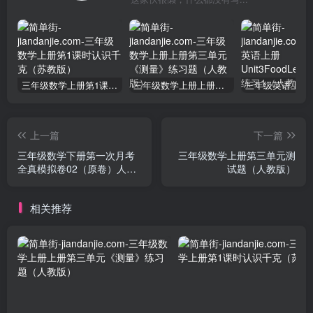
三年级数学上册第1课时认识千克（苏教版）
三年级数学上册上册第三单元《测量》练习题（人教版）
上一篇
下一篇
三年级数学下册第一次月考
三年级数学上册第三单元测
全真模拟卷02（原卷）人教
试题（人教版）
版
相关推荐