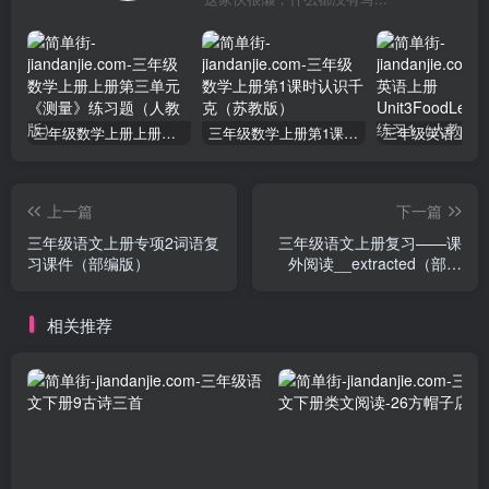
三年级数学上册上册第三单元《测量》练习题（人教版）
三年级数学上册第1课时认识千克（苏教版）
上一篇
下一篇
三年级语文上册专项2词语复
三年级语文上册复习——课
习课件（部编版）
外阅读__extracted（部编
版）
相关推荐