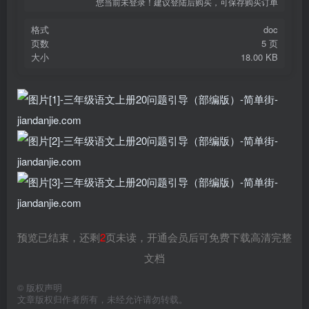
您当前未登录！建议登陆后购买，可保存购买订单
格式
doc
页数
5 页
大小
18.00 KB
预览已结束，还剩
2
页未读，开通会员后可免费下载高清完整
文档
©
版权声明
文章版权归作者所有，未经允许请勿转载。