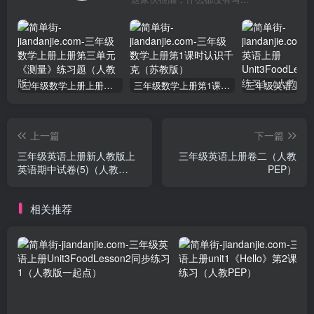
三年级数学上册上册第三单元《测量》练习题（人教版）
三年级数学上册第1课时认识千克（苏教版）
上一篇
下一篇
三年级英语上册新人教版上
三年级英语上册卷二（人教
英语期中试卷(5)（人教
PEP）
PEP）
相关推荐