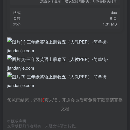
您当前未登录！建议登陆后购买，可保存购买订单
格式
doc
页数
6 页
大小
1.31 MB
预览已结束，还剩
3
页未读，开通会员后可免费下载高清完整
文档
©
版权声明
文章版权归作者所有，未经允许请勿转载。