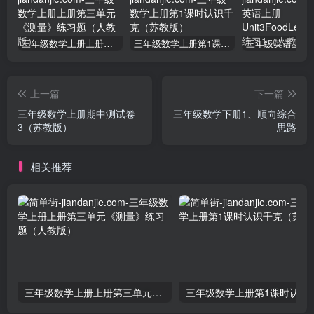
三年级数学上册上册第三单元《测量》练习题（人教版）
三年级数学上册第1课时认识千克（苏教版）
上一篇
下一篇
三年级数学上册期中测试卷
三年级数学下册1、顺向综合
3（苏教版）
思路
相关推荐
三年级数学上册上册第三单元《测量》练习题（人教版）
三年级数学上册第1课