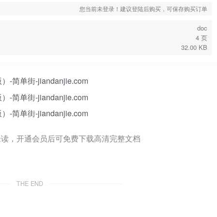
您当前未登录！建议登陆后购买，可保存购买订单
doc
4 页
32.00 KB
未读，开通会员后可免费下载高清完整文档
THE END