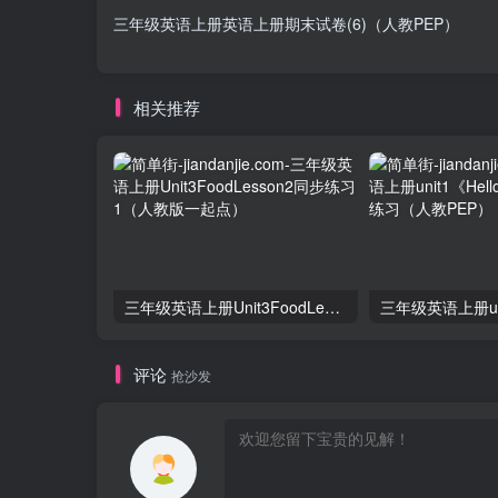
三年级英语上册英语上册期末试卷(6)（人教PEP）
相关推荐
三年级英语上册Unit3FoodLesson2同步练习1（人教版一起点）
评论
抢沙发