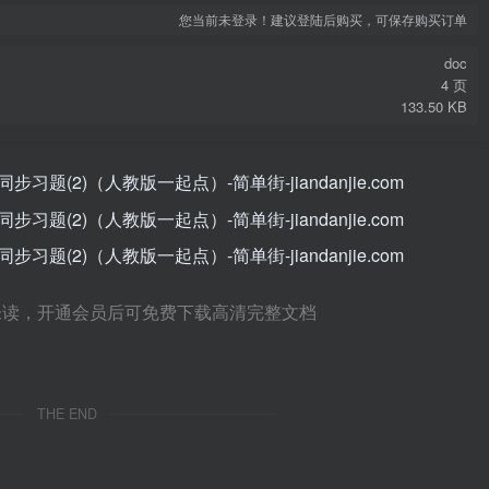
您当前未登录！建议登陆后购买，可保存购买订单
doc
4 页
133.50 KB
未读，开通会员后可免费下载高清完整文档
THE END