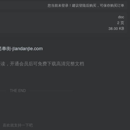
您当前未登录！建议登陆后购买，可保存购买订单
doc
2 页
38.00 KB
未读，开通会员后可免费下载高清完整文档
THE END
喜欢就支持一下吧