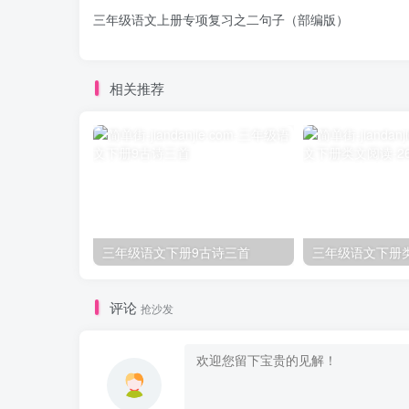
三年级语文上册专项复习之二句子（部编版）
相关推荐
三年级语文下册9古诗三首
评论
抢沙发