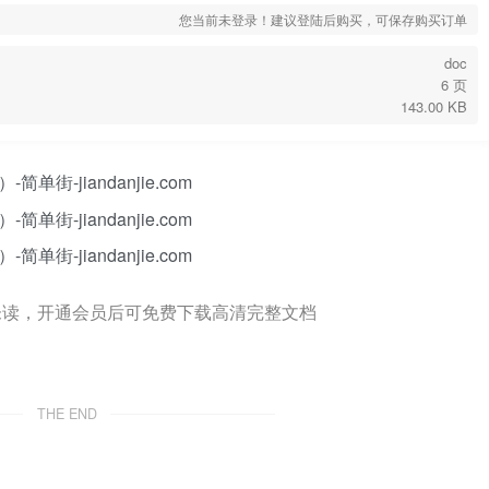
您当前未登录！建议登陆后购买，可保存购买订单
doc
6 页
143.00 KB
未读，开通会员后可免费下载高清完整文档
THE END