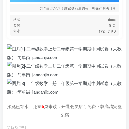
您当前未登录！建议登陆后购买，可保存购买订单
格式
docx
页数
8 页
大小
172.47 KB
预览已结束，还剩
5
页未读，开通会员后可免费下载高清完整
文档
©
版权声明