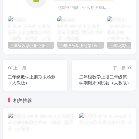
这家伙很懒，什么都没有写...
三年级数学上册上册第三单元《测量》练习题（人教版）
三年级数学上册第1课时认识千克（苏教版）
上一篇
下一篇
二年级数学上册期末检测
二年级数学上册二年级第一
（人教版）
学期期末测试卷（人教版）
相关推荐