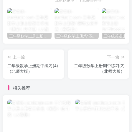
三年级数学上册上册第三单元《测量》练习题（人教版）
三年级数学上册第1课时认识千克（苏教版）
上一篇
下一篇
二年级数学上册期中练习(4)
二年级数学上册期中练习(2)
（北师大版）
（北师大版）
相关推荐