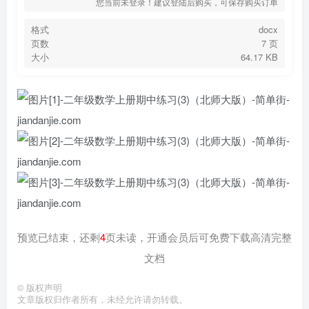
您当前未登录！建议登陆后购买，可保存购买订单
格式
docx
页数
7 页
大小
64.17 KB
预览已结束，还剩
4
页未读，开通会员后可免费下载高清完整
文档
©
版权声明
文章版权归作者所有，未经允许请勿转载。