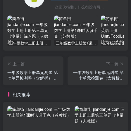
这家伙很懒，什么都没有写...
三年级数学上册上册第三单元《测量》练习题（人教版）
三年级数学上册第1课时认识千克（苏教版）
上一篇
下一篇
一年级数学上册单元测试-第
一年级数学上册单元测试-第
七单元检测卷（含解析）
十单元检测卷（含解析）
（苏教版）
（苏教版）
相关推荐