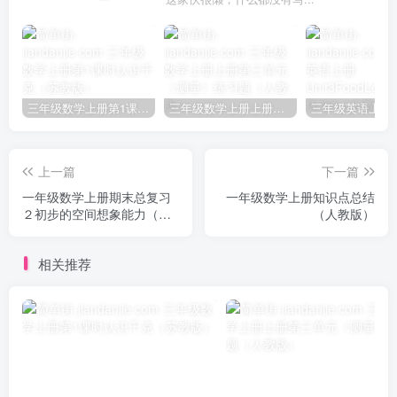
三年级数学上册第1课时认识千克（苏教版）
三年级数学上册上册第三单元《测量》练习题（人教版）
上一篇
下一篇
一年级数学上册期末总复习
一年级数学上册知识点总结
２初步的空间想象能力（人
（人教版）
教版）
相关推荐