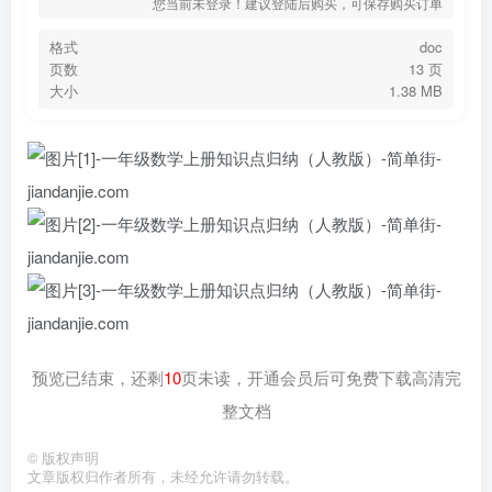
您当前未登录！建议登陆后购买，可保存购买订单
格式
doc
页数
13 页
大小
1.38 MB
预览已结束，还剩
10
页未读，开通会员后可免费下载高清完
整文档
©
版权声明
文章版权归作者所有，未经允许请勿转载。