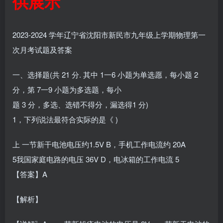
供展示
2023-2024 学年辽宁省沈阳市新民市九年级上学期物理第一
次月考试题及答案
一、选择题(共 21 分. 其中 1一6 小题为单选愿，每小题 2
分，第 7一9 小题为多选题，每小
题 3 分，多选、选错不得分，漏选得1 分)
1，下列说法最符合实际的是《 )
上 一节新干电池电压约1.5V B，手机工作电流约 20A
5我国家庭电路的电压 36V D，电冰箱的工作电流 5
【答案】A
【解析】