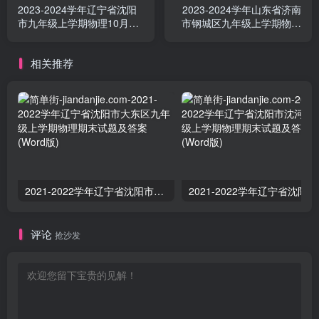
2023-2024学年辽宁省沈阳
2023-2024学年山东省济南
市九年级上学期物理10月月
市钢城区九年级上学期物理
考试题及答案(Word版)
期末试题及答案(Word版)
相关推荐
2021-2022学年辽宁省沈阳市大东区九年级上学期物理期末试题及答案(Word版)
2021-2
评论
抢沙发