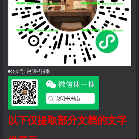
#公众号: 说明书指南
以下仅提取部分文档的文字