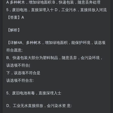
A 多种树木，增加绿地面积 B，快递包装，随意丢奔处理
5，废旧电池，直接深埋入十 D，工业污水，直接排放入河流
【答案】A
【解析】
【详解4A、多种树木，增加绿地面积，能保护环境，该选项
符合愿意;
B、快递包装大部分为塑科制品，随意丢弃，会污染环境，
该选项不符合|
下，该选项不符合是
该选项不符合古:
5、废旧电池有毒，直接深埋入士
D、工业无水直接排放，会污染水资 意: