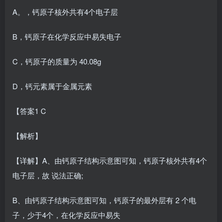
A。，钙原子核外共有4个电子层
B，钙原子在化学反应中易失电子
C，钙原子的质量为 40.08g
D，钙元素属于金属元素
【答案1 C
【解析】
【详解】A、由钙原子结构示意图可知，钙原子核外共有4个
电子层，故 说法正确;
B、由钙原子结构示意图可知，钙原子的最外层有 2 个电
子，少于4个，在化学反应中易失