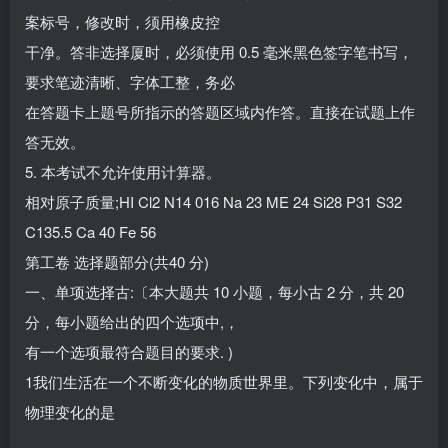
案标号，修改时，须用橡皮控
干净。答非选择厦时，必须使用 0.5 毫米黑色签字笔书写，
要求笔迹清晰、字体工整，务必
在答题卡上题号所指示的答题区域内作答。直接在试题上作
答无效。
5. 本考试不允许使用计算器。
相对原子质量;HI Cl2 N14 016 Na 23 ME 24 Si28 P31 S32
C135.5 Ca 40 Fe 56
第工卷 选择题部分(共40 分)
一、单项选择古:〔本大题共 10 小题，每小古 2 分，共 20
分，每小题给出的四个选项中,，
有一个选项最符合题目的要求. )
1我们生活在一个不断变化的物质世界里。下列变化中，属于
物理变化的是