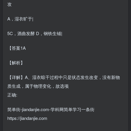
攻
A，湿衣旷于|
5C，酒曲发酵 D，钢铁生铺|
【答案1A
【解析】
【详解】A、湿衣晾干过程中只是状态发生改变，没有新物
质生成，属于物理变化，故选项
正确:
简单街-jiandanjie.com-学科网简单学习一条街
https://jiandanjie.com