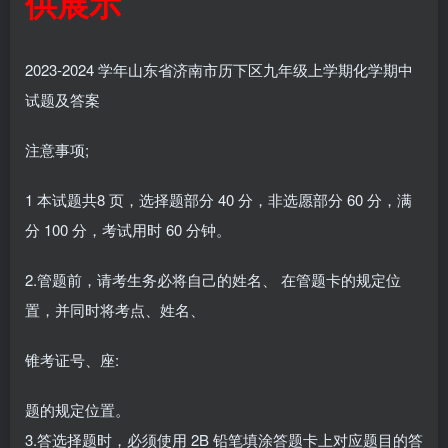
供展示
2023-2024 学年山东省济南市历下区九年级上学期化学期中
试题及答案
注意事项;
1 本试题共8 页，选择题部分 40 分，非选愿部分 60 分，满
分 100 分，考试用时 60 分钟。
2.管题前，请考生务必将自己的姓名、 在管题卡的规定位
置，并同时将考点、姓名、
锥考证号、座:
题的规定位置。
3.答选择题时，必须使用 2B 铅笔填涂答题卡上对应题目的答