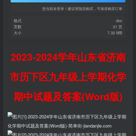
您当前未登录！建议登陆后购买，可保存购买订单
格式
doc
页数
21 页
大小
7.32 MB
2023-2024学年山东省济南
市历下区九年级上学期化学
期中试题及答案(Word版)