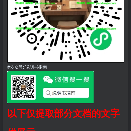
#公众号: 说明书指南
以下仅提取部分文档的文字