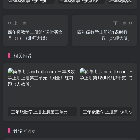
三年级数学上册上册第三单元《测量》练习题（人教版）
三年级数学上册第1课时认识千克（苏教版）
上一篇
下一篇
四年级数学上册第1课时买文
四年级数学上册第1课时数一
具（1）（北师大版）
数（北师大版）
相关推荐
三年级数学上册上册第三单元《测量》练习题（人教版）
三年级数学上册第1课
评论
抢沙发