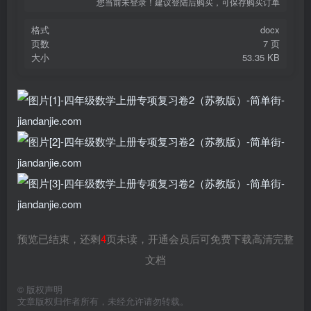
您当前未登录！建议登陆后购买，可保存购买订单
格式
docx
页数
7 页
大小
53.35 KB
预览已结束，还剩
4
页未读，开通会员后可免费下载高清完整
文档
©
版权声明
文章版权归作者所有，未经允许请勿转载。