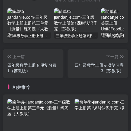
三年级数学上册上册第三单元《测量》练习题（人教版）
三年级数学上册第1课时认识千克（苏教版）
上一篇
下一篇
四年级数学上册专项复习卷
四年级数学上册专项复习卷
1（苏教版）
3（苏教版）
相关推荐