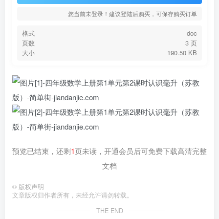
您当前未登录！建议登陆后购买，可保存购买订单
格式
doc
页数
3 页
大小
190.50 KB
预览已结束，还剩
1
页未读，开通会员后可免费下载高清完整
文档
©
版权声明
文章版权归作者所有，未经允许请勿转载。
THE END