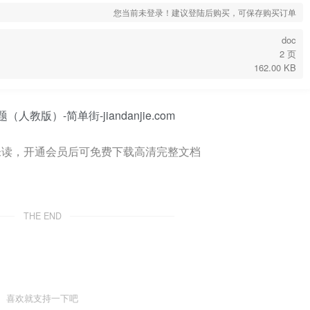
您当前未登录！建议登陆后购买，可保存购买订单
doc
2 页
162.00 KB
未读，开通会员后可免费下载高清完整文档
THE END
喜欢就支持一下吧