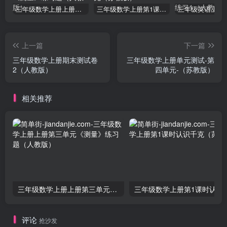
三年级数学上册上册第三单元《测量》练习题（人教版）
三年级数学上册第1课时认识千克（苏教版）
上一篇
下一篇
三年级数学上册期末测试卷
三年级数学上册单元测试-第
2（人教版）
四单元-（苏教版）
相关推荐
三年级数学上册上册第三单元《测量》练习题（人教版）
三年级数学上册第1课
评论
抢沙发