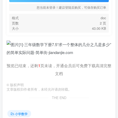
您当前未登录！建议登陆后购买，可保存购买订单
格式
doc
页数
2 页
大小
43.00 KB
预览已结束，还剩
1
页未读，开通会员后可免费下载高清完整
文档
©
版权声明
文章版权归作者所有，未经允许请勿转载。
THE END
小学数学