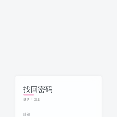
找回密码
登录
注册
邮箱