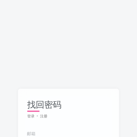
找回密码
登录
注册
邮箱