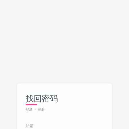
找回密码
登录
注册
邮箱